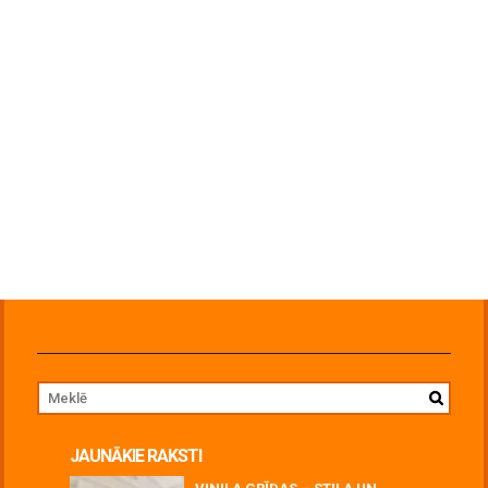
JAUNĀKIE RAKSTI