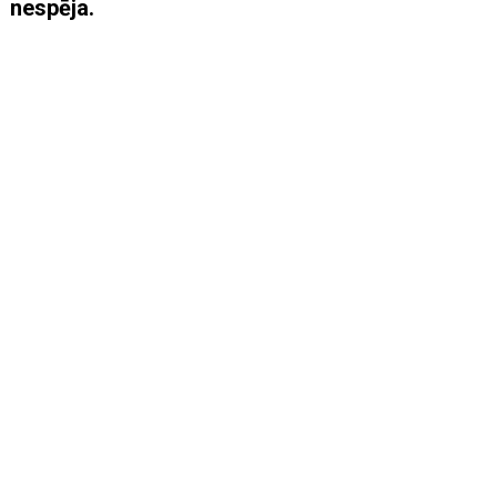
nespēja.