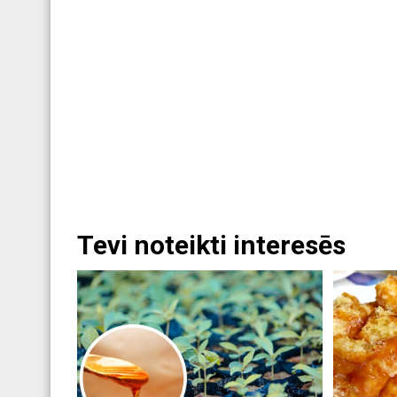
Tevi noteikti interesēs