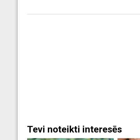
Tevi noteikti interesēs