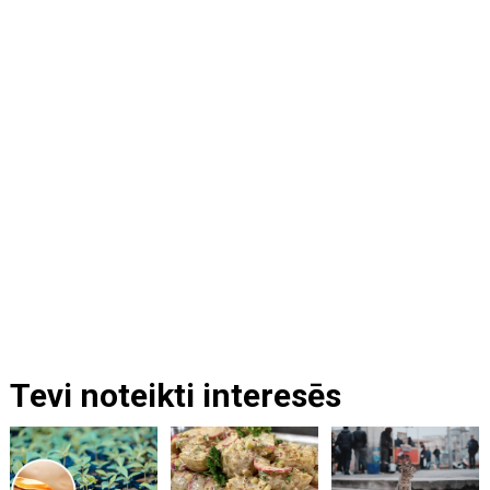
Tevi noteikti interesēs