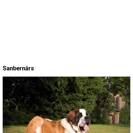
Sanbernārs