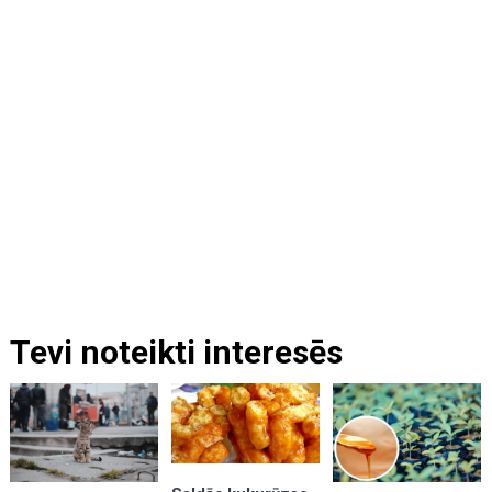
Tevi noteikti interesēs