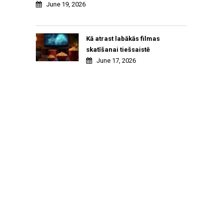
June 19, 2026
Kā atrast labākās filmas
skatīšanai tiešsaistē
June 17, 2026