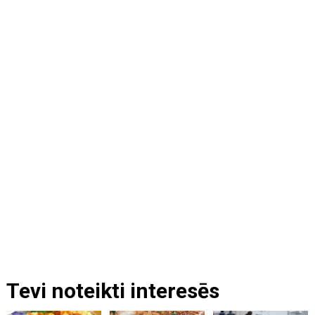
Tevi noteikti interesēs