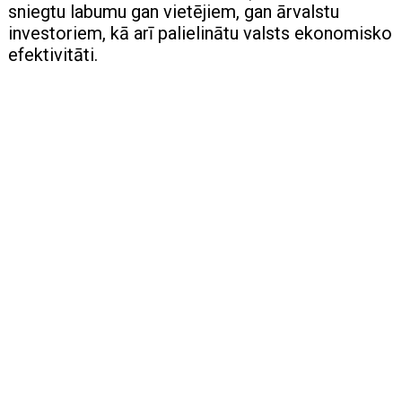
sniegtu labumu gan vietējiem, gan ārvalstu
investoriem, kā arī palielinātu valsts ekonomisko
efektivitāti.