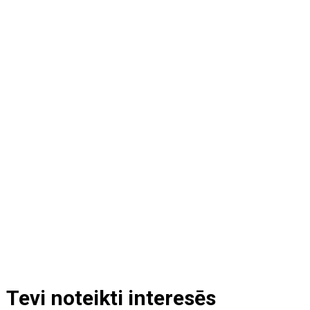
Tevi noteikti interesēs