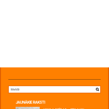
JAUNĀKIE RAKSTI