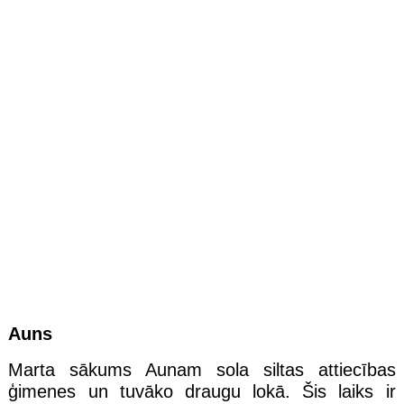
Auns
Marta sākums Aunam sola siltas attiecības
ģimenes un tuvāko draugu lokā. Šis laiks ir