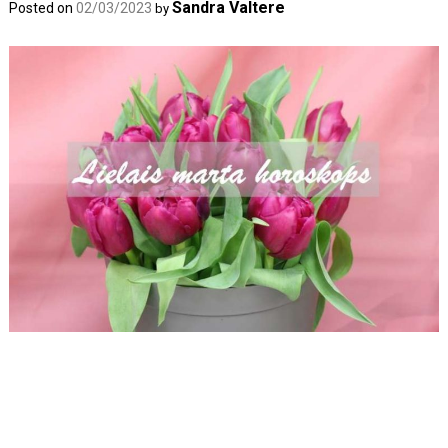
Sandra Valtere
Posted on
02/03/2023
by