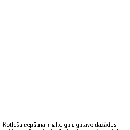
Kotlešu cepšanai malto gaļu gatavo dažādos