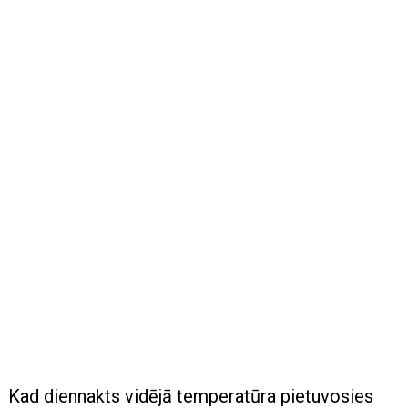
Kad diennakts vidējā temperatūra pietuvosies