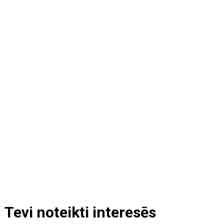
Tevi noteikti interesēs