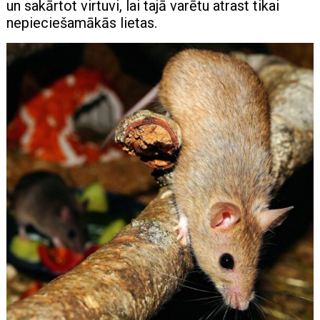
un sakārtot virtuvi, lai tajā varētu atrast tikai
nepieciešamākās lietas.