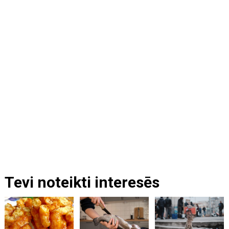
Tevi noteikti interesēs