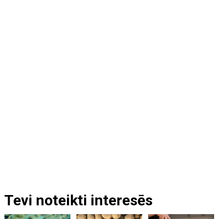
Tevi noteikti interesēs