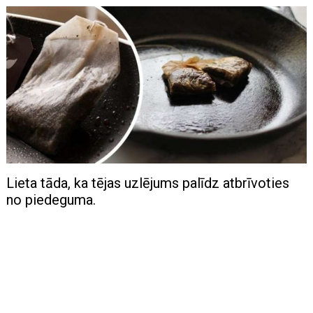
Lieta tāda, ka tējas uzlējums palīdz atbrīvoties
no piedeguma.