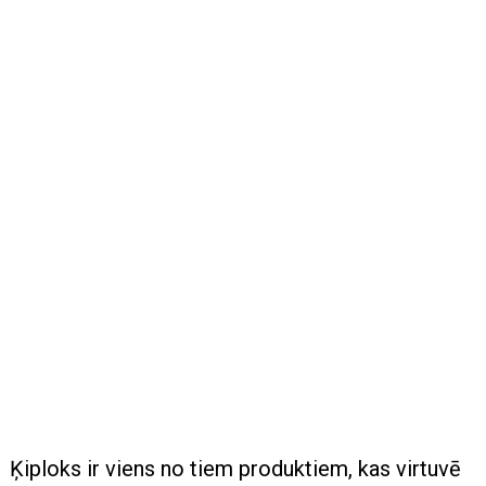
Ķiploks ir viens no tiem produktiem, kas virtuvē