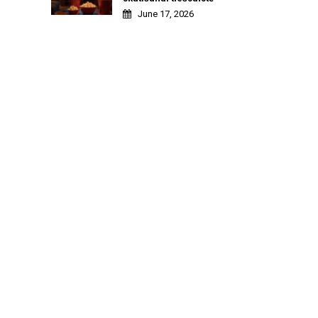
June 17, 2026