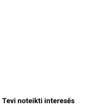
Tevi noteikti interesēs