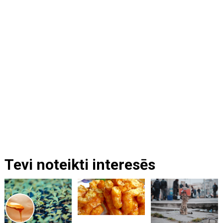
Tevi noteikti interesēs