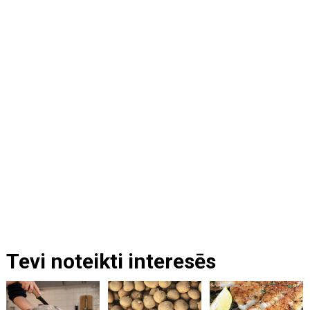
Tevi noteikti interesēs