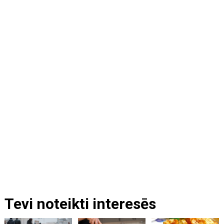
Tevi noteikti interesēs