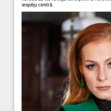
iespēju centrā.