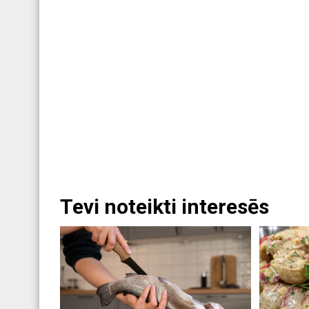
Tevi noteikti interesēs