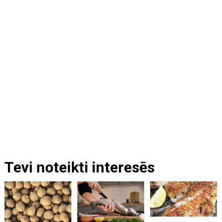
Tevi noteikti interesēs