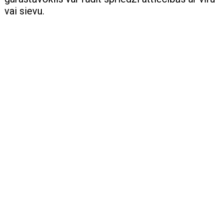
vai sievu.