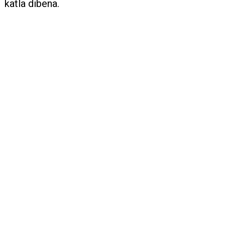
katla dibena.