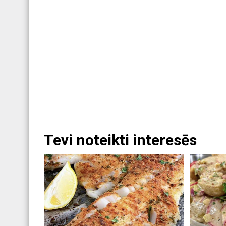
Tevi noteikti interesēs