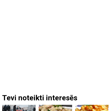
Tevi noteikti interesēs