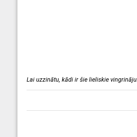
Lai uzzinātu, kādi ir šie lieliskie vingrin