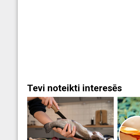
Tevi noteikti interesēs