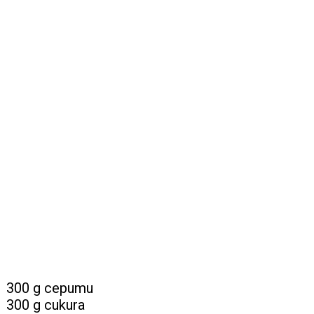
300 g cepumu
300 g cukura