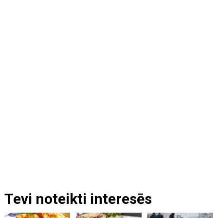
Tevi noteikti interesēs