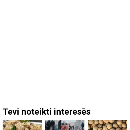
Tevi noteikti interesēs