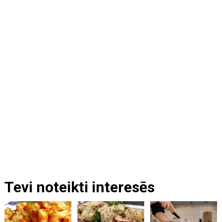
Tevi noteikti interesēs