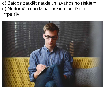
c) Baidos zaudēt naudu un izvairos no riskiem.
d) Nedomāju daudz par riskiem un rīkojos
impulsīvi.